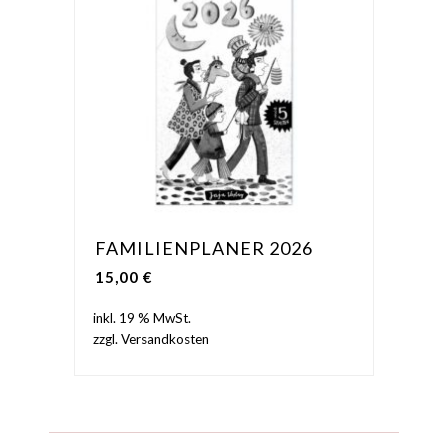
FAMILIENPLANER 2026
15,00
€
inkl. 19 % MwSt.
zzgl.
Versandkosten