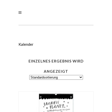
Kalender
EINZELNES ERGEBNIS WIRD
ANGEZEIGT