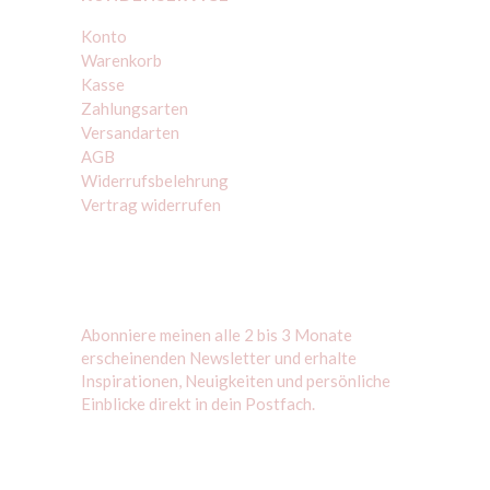
Konto
Warenkorb
Kasse
Zahlungsarten
Versandarten
AGB
Widerrufsbelehrung
Vertrag widerrufen
Abonniere meinen alle 2 bis 3 Monate
erscheinenden Newsletter und erhalte
Inspirationen, Neuigkeiten und persönliche
Einblicke direkt in dein Postfach.