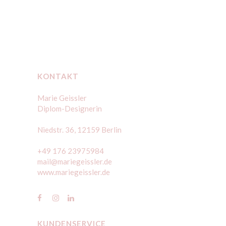
KONTAKT
Marie Geissler
Diplom-Designerin
Niedstr. 36, 12159 Berlin
+49 176 23975984
mail@mariegeissler.de
www.mariegeissler.de
KUNDENSERVICE