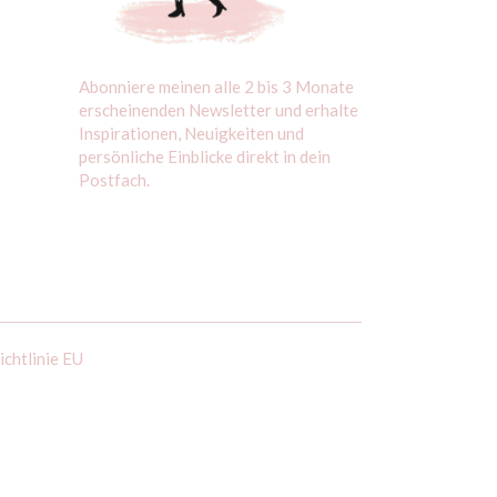
Abonniere meinen alle 2 bis 3 Monate
erscheinenden Newsletter und erhalte
Inspirationen, Neuigkeiten und
persönliche Einblicke direkt in dein
Postfach.
ichtlinie EU