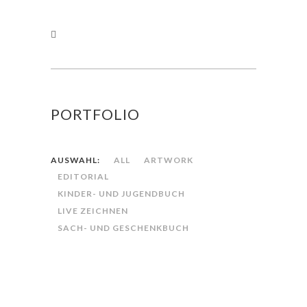
PORTFOLIO
AUSWAHL:
ALL
ARTWORK
EDITORIAL
KINDER- UND JUGENDBUCH
LIVE ZEICHNEN
SACH- UND GESCHENKBUCH