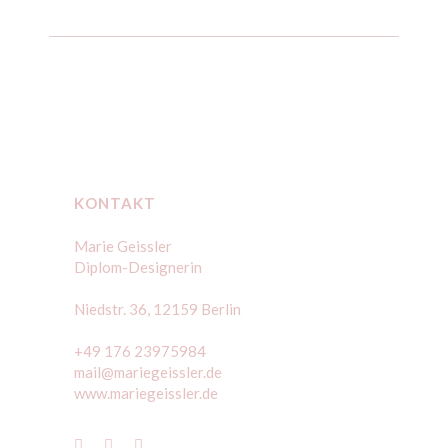
KONTAKT
Marie Geissler
Diplom-Designerin
Niedstr. 36, 12159 Berlin
+49 176 23975984
mail@mariegeissler.de
www.mariegeissler.de