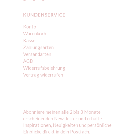
KUNDENSERVICE
Konto
Warenkorb
Kasse
Zahlungsarten
Versandarten
AGB
Widerrufsbelehrung
Vertrag widerrufen
Abonniere meinen alle 2 bis 3 Monate
erscheinenden Newsletter und erhalte
Inspirationen, Neuigkeiten und persönliche
Einblicke direkt in dein Postfach.