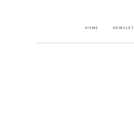
HOME
NEWSLET