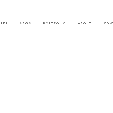
TER
NEWS
PORTFOLIO
ABOUT
KON