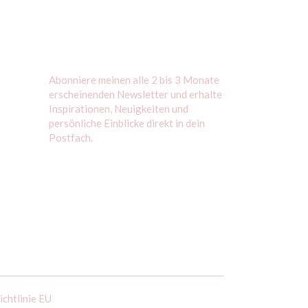
Abonniere meinen alle 2 bis 3 Monate
erscheinenden Newsletter und erhalte
Inspirationen, Neuigkeiten und
persönliche Einblicke direkt in dein
Postfach.
ichtlinie EU