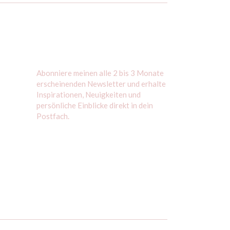
Abonniere meinen alle 2 bis 3 Monate
erscheinenden Newsletter und erhalte
Inspirationen, Neuigkeiten und
persönliche Einblicke direkt in dein
Postfach.