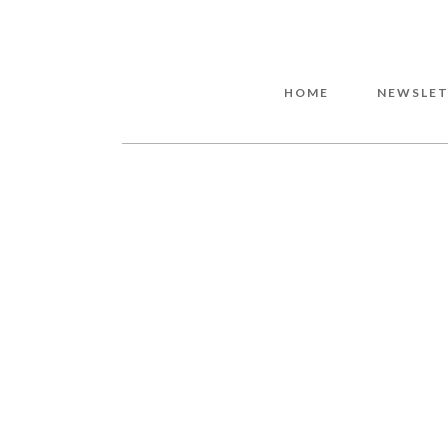
HOME
NEWSLET