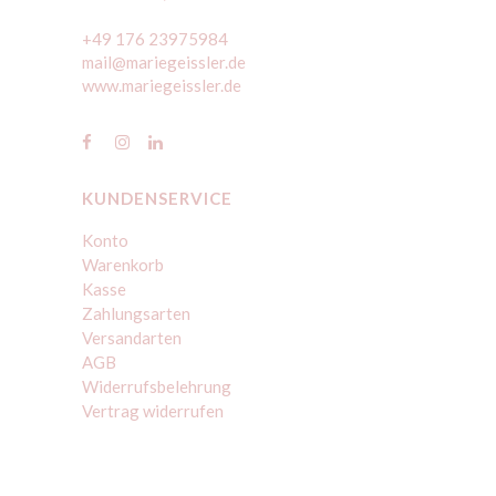
+49 176 23975984
mail@mariegeissler.de
www.mariegeissler.de
KUNDENSERVICE
Konto
Warenkorb
Kasse
Zahlungsarten
Versandarten
AGB
Widerrufsbelehrung
Vertrag widerrufen