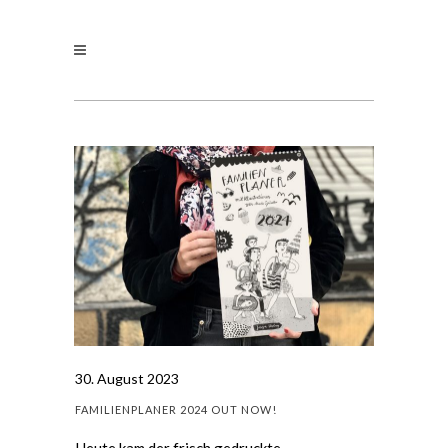
30. August 2023
FAMILIENPLANER 2024 OUT NOW!