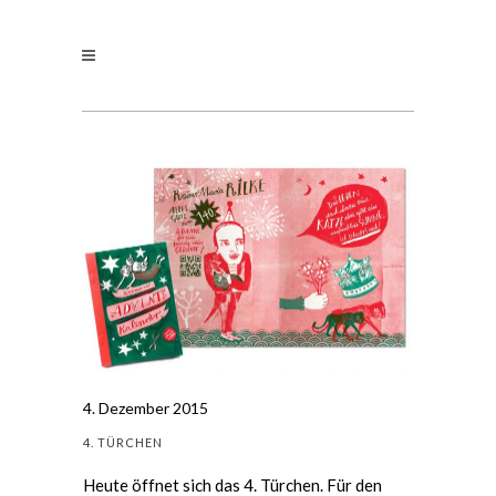
4. Dezember 2015
4. TÜRCHEN
Heute öffnet sich das 4. Türchen. Für den