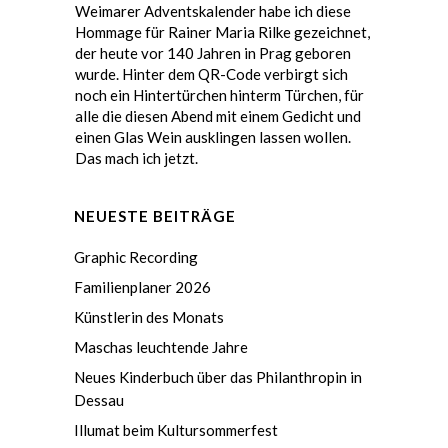
Weimarer Adventskalender habe ich diese
Hommage für Rainer Maria Rilke gezeichnet,
der heute vor 140 Jahren in Prag geboren
wurde. Hinter dem QR-Code verbirgt sich
noch ein Hintertürchen hinterm Türchen, für
alle die diesen Abend mit einem Gedicht und
einen Glas Wein ausklingen lassen wollen.
Das mach ich jetzt.
NEUESTE BEITRÄGE
Graphic Recording
Familienplaner 2026
Künstlerin des Monats
Maschas leuchtende Jahre
Neues Kinderbuch über das Philanthropin in
Dessau
Illumat beim Kultursommerfest