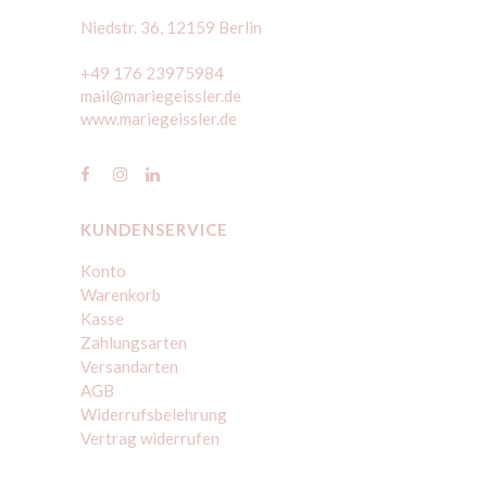
Niedstr. 36, 12159 Berlin
+49 176 23975984
mail@mariegeissler.de
www.mariegeissler.de
KUNDENSERVICE
Konto
Warenkorb
Kasse
Zahlungsarten
Versandarten
AGB
Widerrufsbelehrung
Vertrag widerrufen