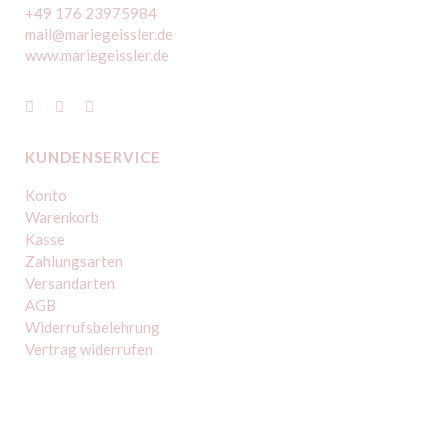
+49 176 23975984
mail@mariegeissler.de
www.mariegeissler.de
KUNDENSERVICE
Konto
Warenkorb
Kasse
Zahlungsarten
Versandarten
AGB
Widerrufsbelehrung
Vertrag widerrufen