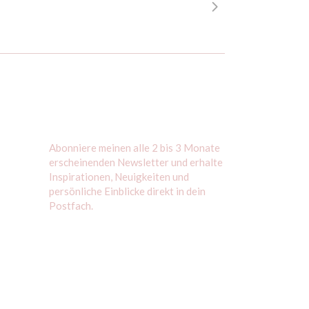
Abonniere meinen alle 2 bis 3 Monate
erscheinenden Newsletter und erhalte
Inspirationen, Neuigkeiten und
persönliche Einblicke direkt in dein
Postfach.