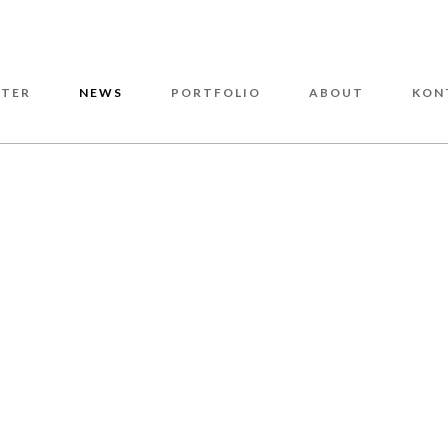
TER
NEWS
PORTFOLIO
ABOUT
KON