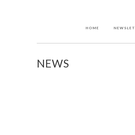
HOME
NEWSLET
NEWS