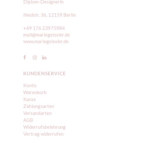
Diplom-Designerin
Niedstr. 36, 12159 Berlin
+49 176 23975984
mail@mariegeissler.de
www.mariegeissler.de
KUNDENSERVICE
Konto
Warenkorb
Kasse
Zahlungsarten
Versandarten
AGB
Widerrufsbelehrung
Vertrag widerrufen